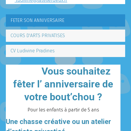
ludivine@latelierdeux.fr
FETER SON ANNIVERSAIRE
COURS D'ARTS PRIVATISES
CV Ludivine Pradines
Vous souhaitez
fêter l’ anniversaire de
votre bout’chou ?
Pour les enfants à partir de 5 ans
Une chasse créative ou un atelier