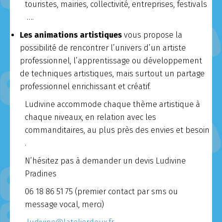
touristes, mairies, collectivité, entreprises, festivals
….
Les animations artistiques
vous propose la
possibilité de rencontrer l’univers d’un artiste
professionnel, l’apprentissage ou développement
de techniques artistiques, mais surtout un partage
professionnel enrichissant et créatif.
Ludivine accommode chaque thème artistique à
chaque niveaux,
en relation avec les
commanditaires, au plus près des envies et besoin
.
N’hésitez pas à demander un devis Ludivine
Pradines
06 18 86 51 75 (premier contact par sms ou
message vocal, merci)