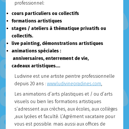
professionnel:
cours particuliers ou collectifs
formations artistiques
stages /
ateliers à thématique privatifs ou
collectifs.
live painting, démonstrations artistiques
animations spéciales :
anniversaires, enterrement de vie,
cadeaux artistiques….
Ludivine est une artiste peintre professionnelle
depuis 20 ans :
wwwludivinepradines.com
,
Les animations d’arts plastiques et / ou d’arts
visuels ou bien les formations artistiques
s’adressent aux crèches, aux écoles, aux collèges
,aux lycées et faculté. L’Agrément vacataire pour
vous est possible. mais aussi aux offices de