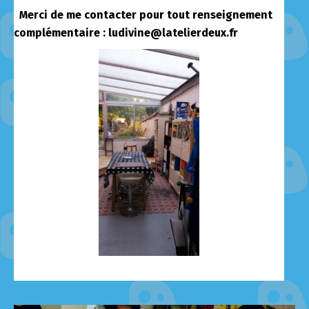
Merci de me contacter pour tout renseignement
complémentaire : ludivine@latelierdeux.fr