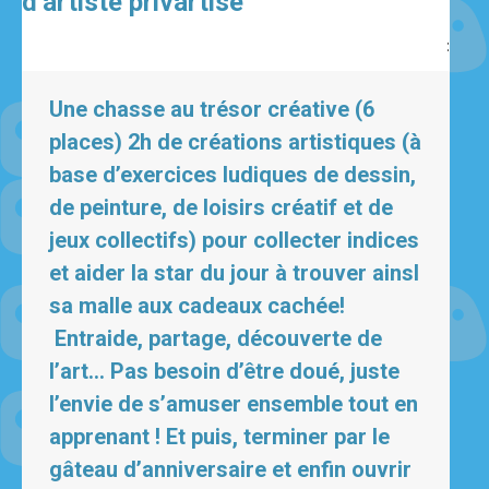
d’artiste privartisé
:
Une chasse au trésor créative (6
places)
2h de créations artistiques (à
base d’exercices ludiques de dessin,
de peinture, de loisirs créatif et de
jeux collectifs) pour collecter indices
et aider la star du jour à trouver ainsI
sa malle aux cadeaux cachée!
Entraide, partage, découverte de
l’art… Pas besoin d’être doué, juste
l’envie de s’amuser ensemble tout en
apprenant ! Et puis, terminer par le
gâteau d’anniversaire et enfin ouvrir