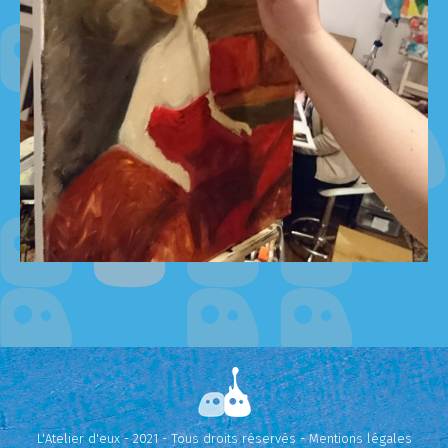
L'Atelier d'eux - 2021 - Tous droits réservés -
Mentions légales