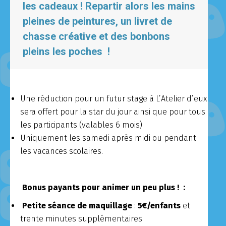
les cadeaux ! Repartir alors les mains
pleines de peintures, un livret de
chasse créative et des bonbons
pleins les poches !
Une réduction pour un futur stage à L’Atelier d’eux
sera offert pour la star du jour ainsi que pour tous
les participants (valables 6 mois)
Uniquement les samedi après midi ou pendant
les vacances scolaires.
Bonus payants pour animer un peu plus ! :
Petite séance de
maquillage
:
5€/enfants
et
trente minutes supplémentaires