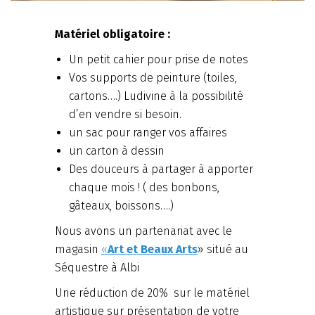
Matériel obligatoire :
Un petit cahier pour prise de notes
Vos supports de peinture (toiles,
cartons….) Ludivine à la possibilité
d’en vendre si besoin.
un sac pour ranger vos affaires
un carton à dessin
Des douceurs à partager à apporter
chaque mois ! ( des bonbons,
gâteaux, boissons….)
Nous avons un partenariat avec le
magasin
«
Art et Beaux Arts
» situé au
Séquestre à Albi
Une réduction de 20% sur le matériel
artistique sur présentation de votre