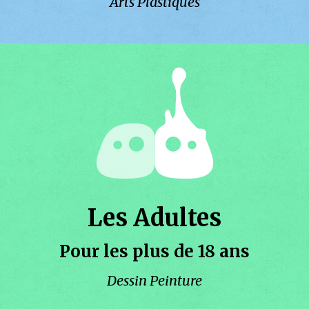
Arts Plastiques
Les Adultes
Pour les plus de 18 ans
Dessin Peinture