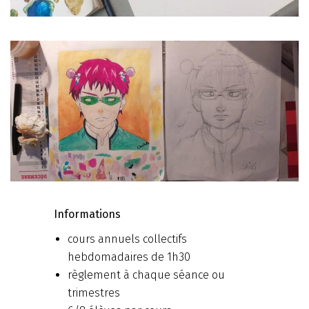
Informations
cours annuels collectifs
hebdomadaires de 1h30
règlement à chaque séance ou
trimestres