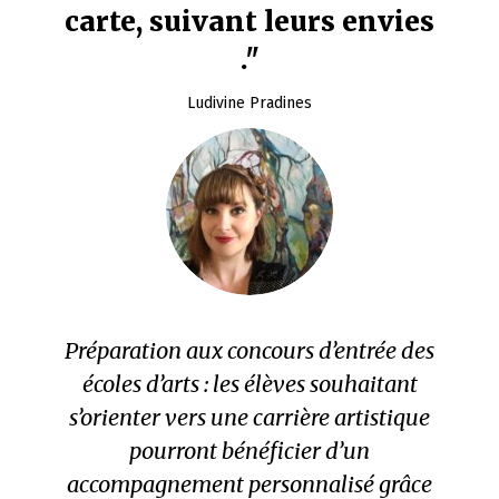
carte, suivant leurs envies
."
Ludivine Pradines
Préparation aux concours d’entrée des
écoles d’arts : les élèves souhaitant
s’orienter vers une carrière artistique
pourront bénéficier d’un
accompagnement personnalisé grâce