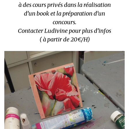
à des cours privés dans la réalisation
d’un book et la préparation d’un
concours.
Contacter Ludivine pour plus d’infos
( à partir de 20€/H)