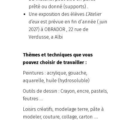
prêté ou donné (supports) .
Une exposition des élèves
L’Atelier
d’eux
est prévue en fin d’année ( juin
2027) à OBRADOR , 22 rue de
Verdusse, a Albi
Thèmes et techniques que vous
pouvez choisir de travailler :
Peintures : acrylique, gouache,
aquarelle, huile (hydrosoluble)
Outils de dessin : Crayon, encre, pastels,
feutres …
Loisirs créatifs, modelage terre, pâte à
modeler, couture, collage, carton ….