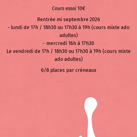
Cours essai 10€
Rentrée mi septembre 2026
- lundi de 17h / 18h30 ou 17h30 à 19h (cours mixte ado
adultes)
- mercredi 16h à 17h30
Le vendredi de 17h / 18h30 ou 17h30 à 19h (cours mixte
ado adultes)
6/8 places par créneaux