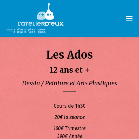
Les Ados
12 ans et +
Dessin / Peinture et Arts Plastiques
Cours de 1h30
20€ la séance
160€ Trimestre
390€ Année