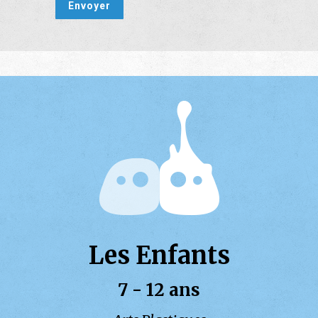
Les Enfants
7 - 12 ans