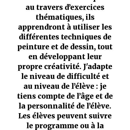
au travers d’exercices
thématiques, ils
apprendront à utiliser les
différentes techniques de
peinture et de dessin, tout
en développant leur
propre créativité. J'adapte
le niveau de difficulté et
au niveau de l’élève : je
tiens compte de l’âge et de
la personnalité de l’élève.
Les élèves peuvent suivre
le programme ou à la