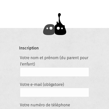
Inscription
Votre nom et prénom (du parent pour
l'enfant)
Votre e-mail (obligatoire)
Votre numéro de téléphone