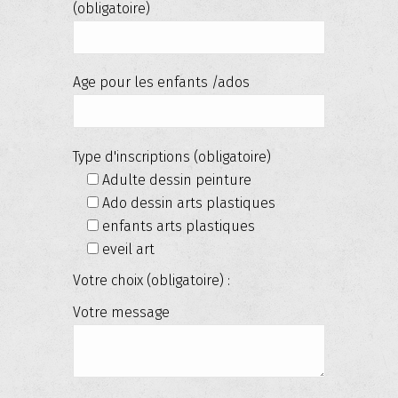
(obligatoire)
Age pour les enfants /ados
Type d'inscriptions (obligatoire)
Adulte dessin peinture
Ado dessin arts plastiques
enfants arts plastiques
eveil art
Votre choix (obligatoire) :
Votre message