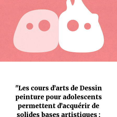
"Les cours d’arts de Dessin
peinture pour adolescents
permettent d’acquérir de
solides bases artistiques :